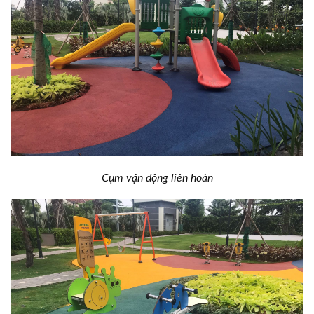
Cụm vận động liên hoàn