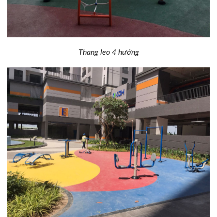
Thang leo 4 hướng