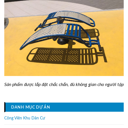
Sản phẩm được lắp đặt chắc chắn, đủ không gian cho người tập
DANH MỤC DỰ ÁN
Công Viên Khu Dân Cư