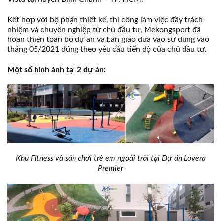
Kết hợp với bộ phận thiết kế, thi công làm việc đầy trách
nhiệm và chuyên nghiệp từ chủ đầu tư, Mekongsport đã
hoàn thiện toàn bộ dự án và bàn giao đưa vào sử dụng vào
tháng 05/2021 đúng theo yêu cầu tiến độ của chủ đầu tư.
Một số hình ảnh tại 2 dự án:
Khu Fitness và sân chơi trẻ em ngoài trời tại Dự án Lovera
Premier