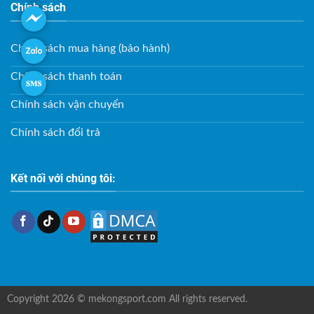
Chính sách
Chính sách mua hàng (bảo hành)
Chính sách thanh toán
Chính sách vận chuyển
Chính sách đổi trả
Kết nối với chúng tôi:
Copyright 2026 © mekongsport.com All rights reserved.