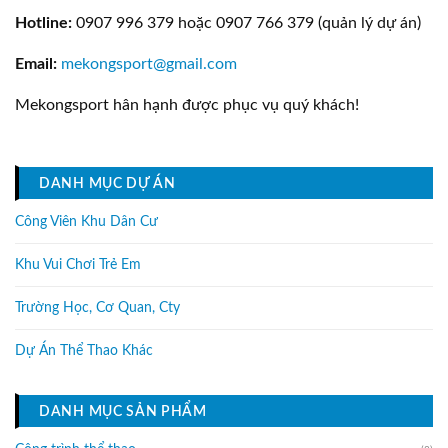
Hotline:
0907 996 379 hoặc 0907 766 379 (quản lý dự án)
Email:
mekongsport@gmail.com
Mekongsport hân hạnh được phục vụ quý khách!
DANH MỤC DỰ ÁN
Công Viên Khu Dân Cư
Khu Vui Chơi Trẻ Em
Trường Học, Cơ Quan, Cty
Dự Án Thể Thao Khác
DANH MỤC SẢN PHẨM