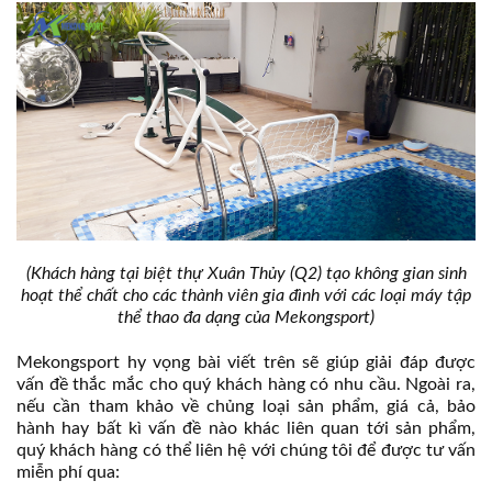
(Khách hàng tại biệt thự Xuân Thủy (Q2) tạo không gian sinh
hoạt thể chất cho các thành viên gia đình với các loại máy tập
thể thao đa dạng của Mekongsport)
Mekongsport hy vọng bài viết trên sẽ giúp giải đáp được
vấn đề thắc mắc cho quý khách hàng có nhu cầu. Ngoài ra,
nếu cần tham khảo về chủng loại sản phẩm, giá cả, bảo
hành hay bất kì vấn đề nào khác liên quan tới sản phẩm,
quý khách hàng có thể liên hệ với chúng tôi để được tư vấn
miễn phí qua: