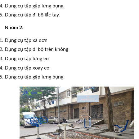
Dụng cụ tập gập lưng bụng.
Dụng cụ tập đi bộ lắc tay.
Nhóm 2:
Dụng cụ tập xà đơn
Dụng cụ tập đi bộ trên không
Dụng cụ tập lưng eo
Dụng cụ tập xoay eo.
Dụng cụ tập gập lưng bụng.