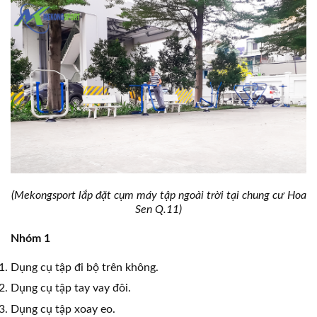
(Mekongsport lắp đặt cụm máy tập ngoài trời tại chung cư Hoa
Sen Q.11)
Nhóm 1
Dụng cụ tập đi bộ trên không.
Dụng cụ tập tay vay đôi.
Dụng cụ tập xoay eo.