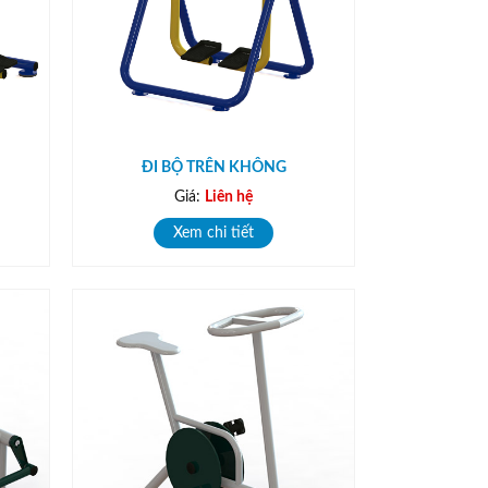
ĐI BỘ TRÊN KHÔNG
Giá:
Liên hệ
Xem chi tiết