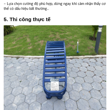
– Lựa chọn cường độ phù hợp, dừng ngay khi cảm nhận thấy cơ
thể có dấu hiệu bất thường..
5. Thi công thực tế