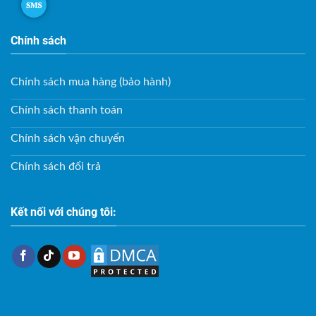
Chính sách
Chính sách mua hàng (bảo hành)
Chính sách thanh toán
Chính sách vận chuyển
Chính sách đổi trả
Kết nối với chúng tôi: