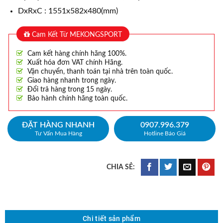
DxRxC : 1551x582x480(mm)
Cam Kết Từ MEKONGSPORT
Cam kết hàng chính hãng 100%.
Xuất hóa đơn VAT chính Hãng.
Vận chuyển, thanh toán tại nhà trên toàn quốc.
Giao hàng nhanh trong ngày.
Đổi trả hàng trong 15 ngày.
Bảo hành chính hãng toàn quốc.
ĐẶT HÀNG NHANH
0907.996.379
Tư Vấn Mua Hàng
Hotline Báo Giá
Chi tiết sản phẩm