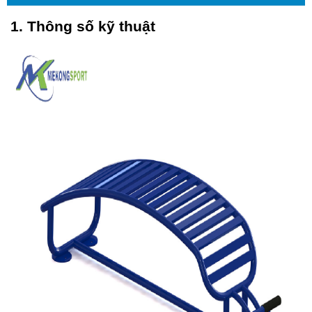
1. Thông số kỹ thuật