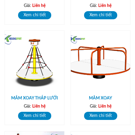
Giá:
Liên hệ
Giá:
Liên hệ
Xem chi tiết
Xem chi tiết
MÂM XOAY THÁP LƯỚI
MÂM XOAY
Giá:
Liên hệ
Giá:
Liên hệ
Xem chi tiết
Xem chi tiết