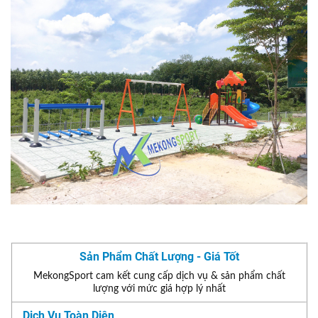
Sản Phẩm Chất Lượng - Giá Tốt
MekongSport cam kết cung cấp dịch vụ & sản phẩm chất
lượng với mức giá hợp lý nhất
Dịch Vụ Toàn Diện