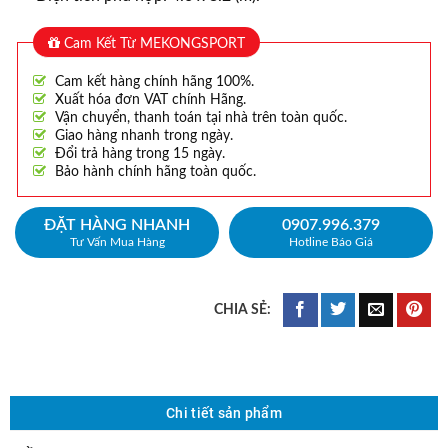
Cam Kết Từ MEKONGSPORT
Cam kết hàng chính hãng 100%.
Xuất hóa đơn VAT chính Hãng.
Vận chuyển, thanh toán tại nhà trên toàn quốc.
Giao hàng nhanh trong ngày.
Đổi trả hàng trong 15 ngày.
Bảo hành chính hãng toàn quốc.
ĐẶT HÀNG NHANH
0907.996.379
Tư Vấn Mua Hàng
Hotline Báo Giá
Chi tiết sản phẩm