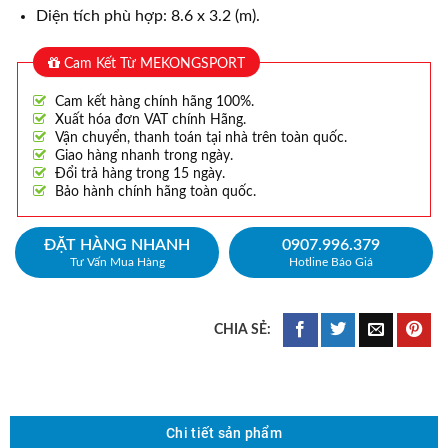
Diện tích phù hợp: 8.6 x 3.2 (m).
Cam Kết Từ MEKONGSPORT
Cam kết hàng chính hãng 100%.
Xuất hóa đơn VAT chính Hãng.
Vận chuyển, thanh toán tại nhà trên toàn quốc.
Giao hàng nhanh trong ngày.
Đổi trả hàng trong 15 ngày.
Bảo hành chính hãng toàn quốc.
ĐẶT HÀNG NHANH
0907.996.379
Tư Vấn Mua Hàng
Hotline Báo Giá
Chi tiết sản phẩm