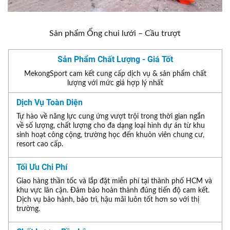
Sản phẩm Ống chui lưới – Cầu trượt
Sản Phẩm Chất Lượng - Giá Tốt
MekongSport cam kết cung cấp dịch vụ & sản phẩm chất
lượng với mức giá hợp lý nhất
Dịch Vụ Toàn Diện
Tự hào về năng lực cung ứng vượt trội trong thời gian ngắn
về số lượng, chất lượng cho đa dạng loại hình dự án từ khu
sinh hoạt công cộng, trường học đến khuôn viên chung cư,
resort cao cấp.
Tối Ưu Chi Phí
Giao hàng thần tốc và lắp đặt miễn phí tại thành phố HCM và
khu vực lân cận. Đảm bảo hoàn thành đúng tiến độ cam kết.
Dịch vụ bảo hành, bảo trì, hậu mãi luôn tốt hơn so với thị
trường.