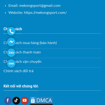
Email:
mekongsport@gmail.com
Website: https://mekongsport.com/
Chính sách
Chính sách mua hàng (bảo hành)
Chính sách thanh toán
Chính sách vận chuyển
Chính sách đổi trả
Kết nối với chúng tôi: