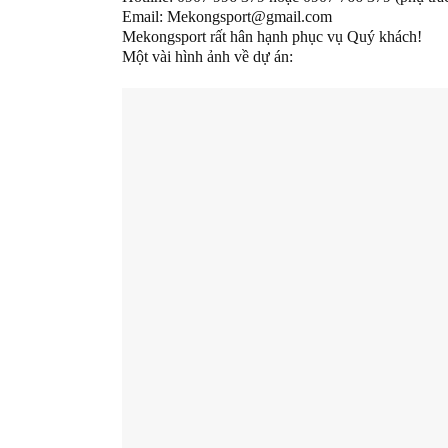
Email:
Mekongsport@gmail.com
Mekongsport rất hân hạnh phục vụ Quý khách!
Một vài hình ảnh về dự án: