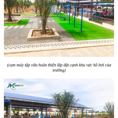
(cụm máy tập vừa hoàn thiện lắp đặt cạnh khu vực hồ bơi của
trường)