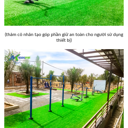
(thảm cỏ nhân tạo góp phần giữ an toàn cho người sử dụng
thiết bị)