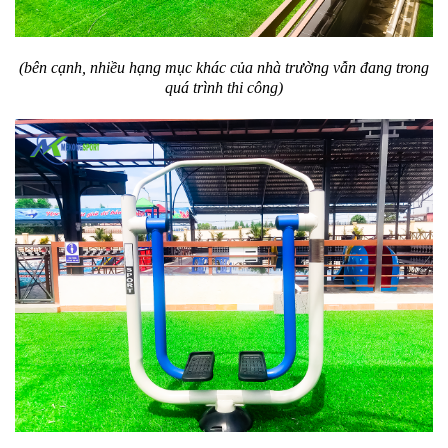
(bên cạnh, nhiều hạng mục khác của nhà trường vẫn đang trong
quá trình thi công)