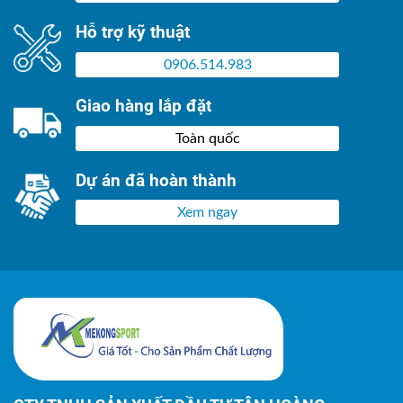
Hỗ trợ kỹ thuật
0906.514.983
Giao hàng lắp đặt
Toàn quốc
Dự án đã hoàn thành
Xem ngay