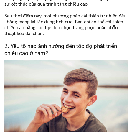
sự kết thúc của quá trình tăng chiều cao.
Sau thời điểm này, mọi phương pháp cải thiện tự nhiên đều
không mang lại tác dụng tích cực. Bạn chỉ có thể cải thiện
chiều cao bằng các tips lựa chọn trang phục hoặc phẫu
thuật kéo dài chân.
2. Yếu tố nào ảnh hưởng đến tốc độ phát triển
chiều cao ở nam?