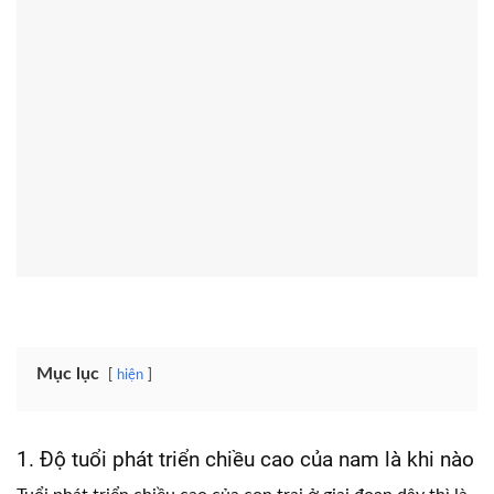
Mục lục
hiện
1. Độ tuổi phát triển chiều cao của nam là khi nào