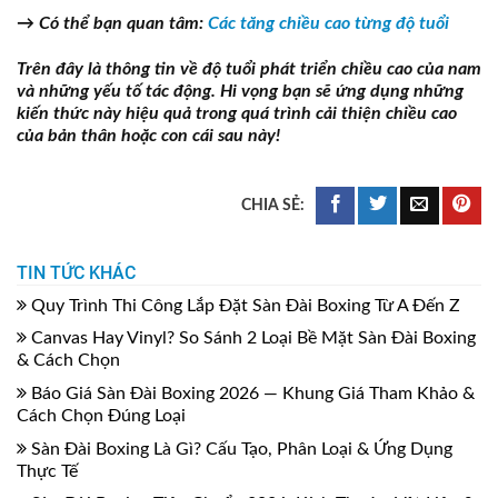
→ Có thể bạn quan tâm:
Các tăng chiều cao từng độ tuổi
Trên đây là thông tin về độ tuổi phát triển chiều cao của nam
và những yếu tố tác động. Hi vọng bạn sẽ ứng dụng những
kiến thức này hiệu quả trong quá trình cải thiện chiều cao
của bản thân hoặc con cái sau này!
TIN TỨC KHÁC
Quy Trình Thi Công Lắp Đặt Sàn Đài Boxing Từ A Đến Z
Canvas Hay Vinyl? So Sánh 2 Loại Bề Mặt Sàn Đài Boxing
& Cách Chọn
Báo Giá Sàn Đài Boxing 2026 — Khung Giá Tham Khảo &
Cách Chọn Đúng Loại
Sàn Đài Boxing Là Gì? Cấu Tạo, Phân Loại & Ứng Dụng
Thực Tế