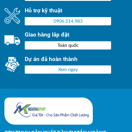
Hỗ trợ kỹ thuật
0906.514.983
Giao hàng lắp đặt
Toàn quốc
Dự án đã hoàn thành
Xem ngay