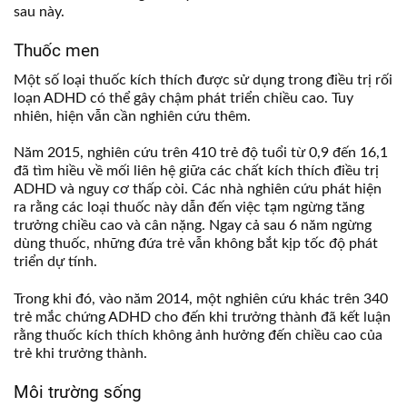
sau này.
Thuốc men
Một số loại thuốc kích thích được sử dụng trong điều trị rối
loạn ADHD có thể gây chậm phát triển chiều cao. Tuy
nhiên, hiện vẫn cần nghiên cứu thêm.
Năm 2015, nghiên cứu trên 410 trẻ độ tuổi từ 0,9 đến 16,1
đã tìm hiều về mối liên hệ giữa các chất kích thích điều trị
ADHD và nguy cơ thấp còi. Các nhà nghiên cứu phát hiện
ra rằng các loại thuốc này dẫn đến việc tạm ngừng tăng
trưởng chiều cao và cân nặng. Ngay cả sau 6 năm ngừng
dùng thuốc, những đứa trẻ vẫn không bắt kịp tốc độ phát
triển dự tính.
Trong khi đó, vào năm 2014, một nghiên cứu khác trên 340
trẻ mắc chứng ADHD cho đến khi trưởng thành đã kết luận
rằng thuốc kích thích không ảnh hưởng đến chiều cao của
trẻ khi trưởng thành.
Môi trường sống