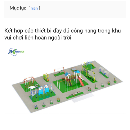
Mục lục
hiện
Kết hợp các thiết bị đầy đủ công năng trong khu
vui chơi liên hoàn ngoài trời