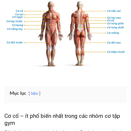
Mục lục
hiện
Cơ cổ – ít phổ biến nhất trong các nhóm cơ tập
gym