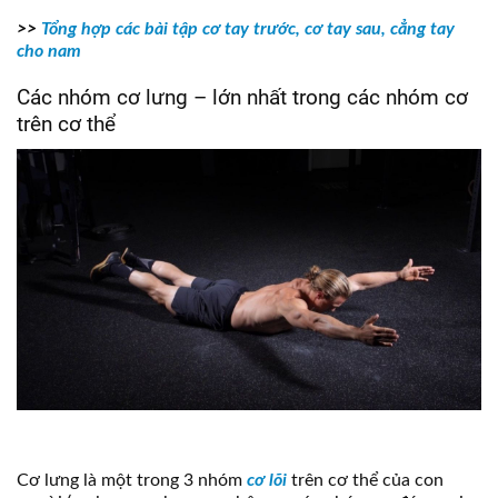
>>
Tổng hợp các bài tập cơ tay trước, cơ tay sau, cẳng tay
cho nam
Các nhóm cơ lưng – lớn nhất trong các nhóm cơ
trên cơ thể
Cơ lưng là một trong 3 nhóm
cơ lõi
trên cơ thể của con