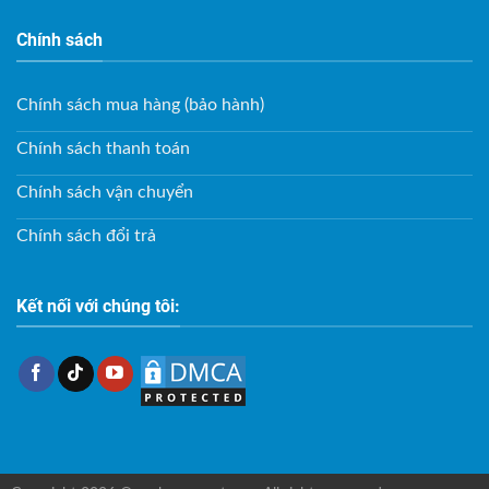
Chính sách
Chính sách mua hàng (bảo hành)
Chính sách thanh toán
Chính sách vận chuyển
Chính sách đổi trả
Kết nối với chúng tôi: