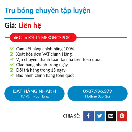
Trụ bóng chuyền tập luyện
Giá:
Liên hệ
Cam Kết Từ MEKONGSPORT
Cam kết hàng chính hãng 100%.
Xuất hóa đơn VAT chính Hãng.
Vận chuyển, thanh toán tại nhà trên toàn quốc.
Giao hàng nhanh trong ngày.
Đổi trả hàng trong 15 ngày.
Bảo hành chính hãng toàn quốc.
ĐẶT HÀNG NHANH
0907.996.379
Tư Vấn Mua Hàng
Hotline Báo Giá