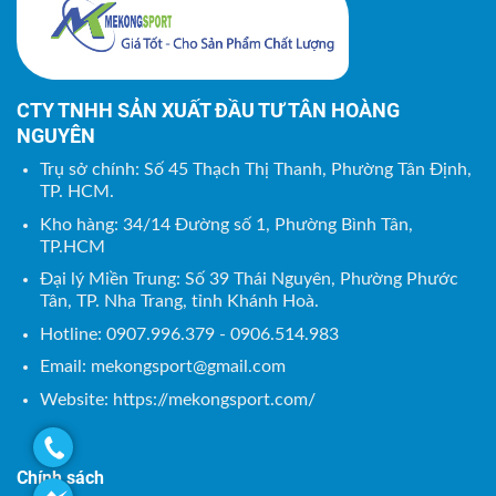
CTY TNHH SẢN XUẤT ĐẦU TƯ TÂN HOÀNG
NGUYÊN
Trụ sở chính: Số 45 Thạch Thị Thanh, Phường Tân Định,
TP. HCM.
Kho hàng: 34/14 Đường số 1, Phường Bình Tân,
TP.HCM
Đại lý Miền Trung: Số 39 Thái Nguyên, Phường Phước
Tân, TP. Nha Trang, tỉnh Khánh Hoà.
Hotline: 0907.996.379 - 0906.514.983
Email:
mekongsport@gmail.com
Website: https://mekongsport.com/
Chính sách