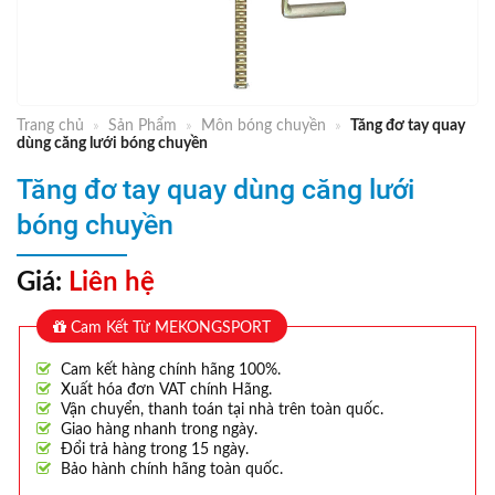
Trang chủ
»
Sản Phẩm
»
Môn bóng chuyền
»
Tăng đơ tay quay
dùng căng lưới bóng chuyền
Tăng đơ tay quay dùng căng lưới
bóng chuyền
Giá:
Liên hệ
Cam Kết Từ MEKONGSPORT
Cam kết hàng chính hãng 100%.
Xuất hóa đơn VAT chính Hãng.
Vận chuyển, thanh toán tại nhà trên toàn quốc.
Giao hàng nhanh trong ngày.
Đổi trả hàng trong 15 ngày.
Bảo hành chính hãng toàn quốc.