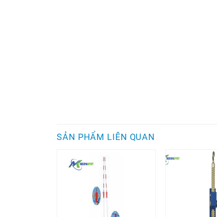
SẢN PHẨM LIÊN QUAN