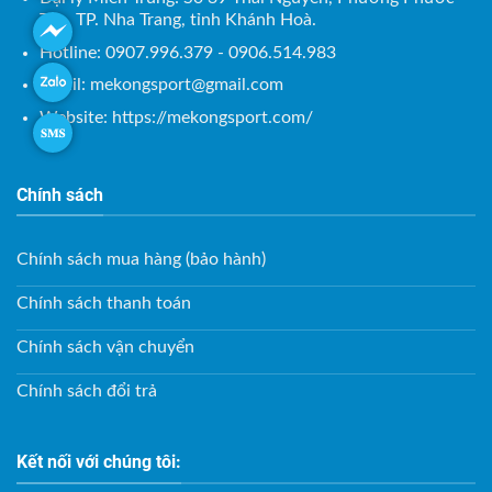
Tân, TP. Nha Trang, tỉnh Khánh Hoà.
Hotline: 0907.996.379 - 0906.514.983
Email:
mekongsport@gmail.com
Website: https://mekongsport.com/
Chính sách
Chính sách mua hàng (bảo hành)
Chính sách thanh toán
Chính sách vận chuyển
Chính sách đổi trả
Kết nối với chúng tôi: