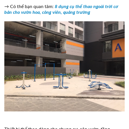
→ Có thể bạn quan tâm:
8 dụng cụ thể thao ngoài trời cơ
bản cho vườn hoa, công viên, quảng trường