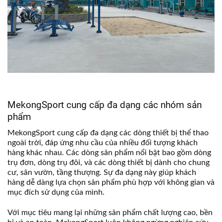
MekongSport cung cấp đa dạng các nhóm sản
phẩm
MekongSport cung cấp đa dạng các dòng thiết bị thể thao
ngoài trời, đáp ứng nhu cầu của nhiều đối tượng khách
hàng khác nhau. Các dòng sản phẩm nổi bật bao gồm dòng
trụ đơn, dòng trụ đôi, và các dòng thiết bị dành cho chung
cư, sân vườn, tầng thượng. Sự đa dạng này giúp khách
hàng dễ dàng lựa chọn sản phẩm phù hợp với không gian và
mục đích sử dụng của mình.
Với mục tiêu mang lại những sản phẩm chất lượng cao, bền