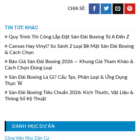
TIN TỨC KHÁC
Quy Trình Thi Công Lắp Đặt Sàn Đài Boxing Từ A Đến Z
Canvas Hay Vinyl? So Sánh 2 Loại Bề Mặt Sàn Đài Boxing
& Cách Chọn
Báo Giá Sàn Đài Boxing 2026 — Khung Giá Tham Khảo &
Cách Chọn Đúng Loại
Sàn Đài Boxing Là Gì? Cấu Tạo, Phân Loại & Ứng Dụng
Thực Tế
Sàn Đài Boxing Tiêu Chuẩn 2026: Kích Thước, Vật Liệu &
Thông Số Kỹ Thuật
DANH MỤC DỰ ÁN
Công Viên Khu Dân Cư