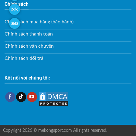
Chính sách
Chính sách mua hàng (bảo hành)
Chính sách thanh toán
Chính sách vận chuyển
Chính sách đổi trả
Kết nối với chúng tôi:
Copyright 2026 © mekongsport.com All rights reserved.