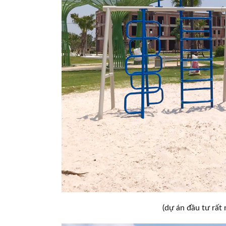
(dự án đầu tư rất