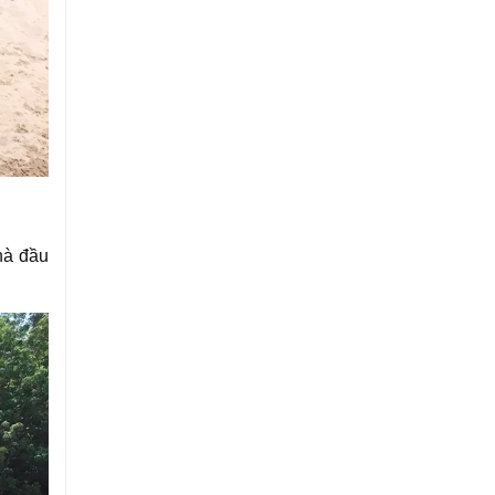
hà đầu