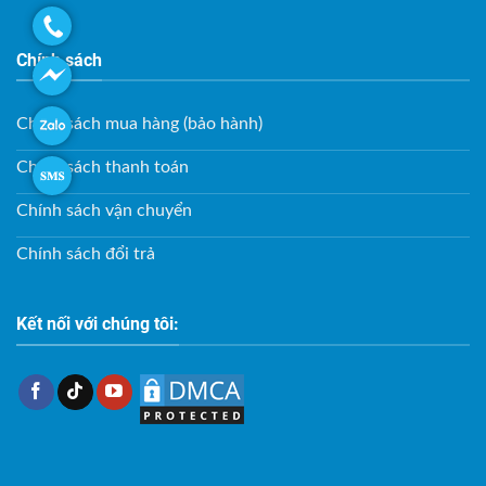
Chính sách
Chính sách mua hàng (bảo hành)
Chính sách thanh toán
Chính sách vận chuyển
Chính sách đổi trả
Kết nối với chúng tôi: