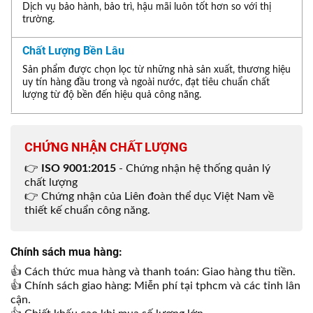
Dịch vụ bảo hành, bảo trì, hậu mãi luôn tốt hơn so với thị
trường.
Chất Lượng Bền Lâu
Sản phẩm được chọn lọc từ những nhà sản xuất, thương hiệu
uy tín hàng đầu trong và ngoài nước, đạt tiêu chuẩn chất
lượng từ độ bền đến hiệu quả công năng.
CHỨNG NHẬN CHẤT LƯỢNG
👉
ISO 9001:2015
- Chứng nhận hệ thống quản lý
chất lượng
👉 Chứng nhận của Liên đoàn thể dục Việt Nam về
thiết kế chuẩn công năng.
Chính sách mua hàng:
👍 Cách thức mua hàng và thanh toán: Giao hàng thu tiền.
👍 Chính sách giao hàng: Miễn phí tại tphcm và các tỉnh lân
cận.