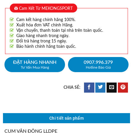
Cam Kết Từ MEKONGSPORT
Cam kết hàng chính hãng 100%.
Xuất hóa đơn VAT chính Hãng.
Vận chuyển, thanh toán tại nhà trên toàn quốc.
Giao hàng nhanh trong ngày.
Đổi trả hàng trong 15 ngày.
Bảo hành chính hãng toàn quốc.
ĐẶT HÀNG NHANH
0907.996.379
Tư Vấn Mua Hàng
Hotline Báo Giá
Chi tiết sản phẩm
CỤM VẬN ĐỘNG LLDPE