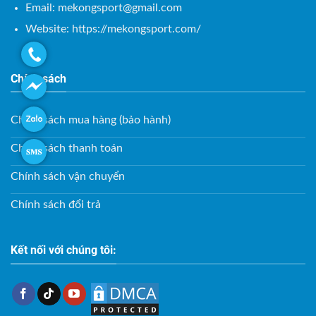
Email:
mekongsport@gmail.com
Website: https://mekongsport.com/
Chính sách
Chính sách mua hàng (bảo hành)
Chính sách thanh toán
Chính sách vận chuyển
Chính sách đổi trả
Kết nối với chúng tôi: