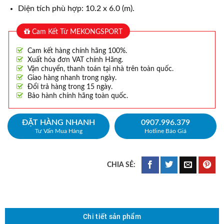
Diện tích phù hợp: 10.2 x 6.0 (m).
Cam Kết Từ MEKONGSPORT
Cam kết hàng chính hãng 100%.
Xuất hóa đơn VAT chính Hãng.
Vận chuyển, thanh toán tại nhà trên toàn quốc.
Giao hàng nhanh trong ngày.
Đổi trả hàng trong 15 ngày.
Bảo hành chính hãng toàn quốc.
ĐẶT HÀNG NHANH
0907.996.379
Tư Vấn Mua Hàng
Hotline Báo Giá
Chi tiết sản phẩm