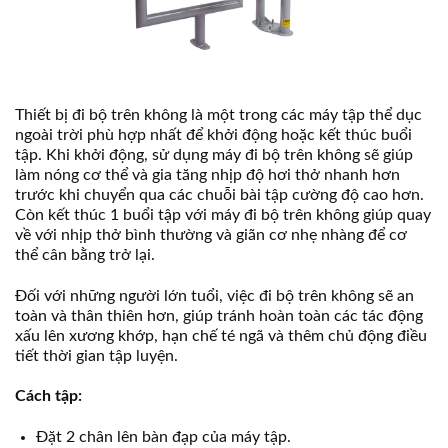
Thiết bị đi bộ trên không là một trong các máy tập thể dục
ngoài trời phù hợp nhất để khởi động hoặc kết thúc buổi
tập. Khi khởi động, sử dụng máy đi bộ trên không sẽ giúp
làm nóng cơ thể và gia tăng nhịp độ hơi thở nhanh hơn
trước khi chuyển qua các chuỗi bài tập cường độ cao hơn.
Còn kết thúc 1 buổi tập với máy đi bộ trên không giúp quay
về với nhịp thở bình thường và giãn cơ nhẹ nhàng để cơ
thể cân bằng trở lại.
Đối với những người lớn tuổi, việc đi bộ trên không sẽ an
toàn và thân thiên hơn, giúp tránh hoàn toàn các tác động
xấu lên xương khớp, hạn chế té ngã và thêm chủ động điều
tiết thời gian tập luyện.
Cách tập:
Đặt 2 chân lên bàn đạp của máy tập.