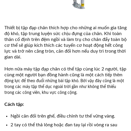
Thiết bị tập đạp chân thích hợp cho những ai muốn gia tăng
độ khó, tập trung luyện sức chịu đựng của chân. Khi toàn
thân cố định trên đệm ngồi và làm trụ cho chân đẩy toàn bộ
cơ thể sẽ giúp kích thích các tuyến cơ hoạt động hết công
lực và trở nên căng tròn, cân đối hơn nếu duy trì trong thời
gian dài.
Hơn nữa máy tập đạp chân có thể tập cùng lúc 2 người, tập
cùng một người bạn đồng hành cũng là một cá
ch tiếp thêm
động lực để theo đuổi những bài tập khó. Bởi vậy đây cũng là một
trong các máy tập thể dục ngoài trời gần như không thể thiếu
trong các công viên, khu vực công cộng.
Cách tập:
Ngồi cân đối trên ghế, điều chỉnh tư thế vững vàng.
2 tay có thể thả lỏng hoặc đan tay lại rồi vòng ra sau