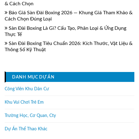
& Cách Chọn
Báo Giá Sàn Đài Boxing 2026 — Khung Giá Tham Khảo &
Cách Chọn Đúng Loại
Sàn Đài Boxing Là Gì? Cấu Tạo, Phân Loại & Ứng Dụng
Thực Tế
Sàn Đài Boxing Tiêu Chuẩn 2026: Kích Thước, Vật Liệu &
Thông Số Kỹ Thuật
DANH MỤC DỰ ÁN
Công Viên Khu Dân Cư
Khu Vui Chơi Trẻ Em
Trường Học, Cơ Quan, Cty
Dự Án Thể Thao Khác