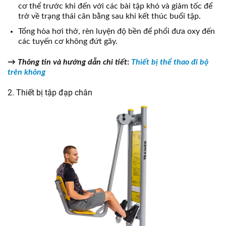
cơ thể trước khi đến với các bài tập khó và giảm tốc để
trở về trạng thái cân bằng sau khi kết thúc buổi tập.
Tổng hòa hơi thở, rèn luyện độ bền để phổi đưa oxy đến
các tuyến cơ không đứt gãy.
→
Thông tin và hướng dẫn chi tiết
:
Thiết bị thể thao đi bộ
trên không
2. Thiết bị tập đạp chân