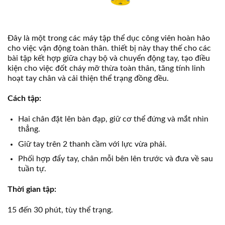
Đây là một trong các máy tập thể dục công viên hoàn hảo
cho việc vận động toàn thân. thiết bị này thay thế cho các
bài tập kết hợp giữa chạy bộ và chuyển động tay, tạo điều
kiện cho việc đốt cháy mỡ thừa toàn thân, tăng tính linh
hoạt tay chân và cải thiện thể trạng đồng đều.
Cách tập:
Hai chân đặt lên bàn đạp, giữ cơ thể đứng và mắt nhìn
thẳng.
Giữ tay trên 2 thanh cầm với lực vừa phải.
Phối hợp đẩy tay, chân mỗi bên lên trước và đưa về sau
tuần tự.
Thời gian tập:
15 đến 30 phút, tùy thể trạng.