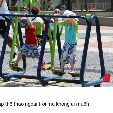
p thể thao ngoài trời mà không ai muốn