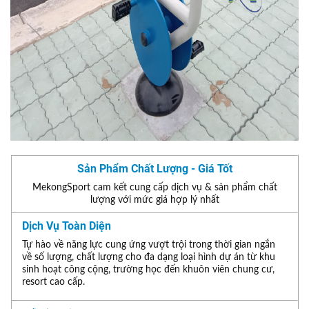
Sản Phẩm Chất Lượng - Giá Tốt
MekongSport cam kết cung cấp dịch vụ & sản phẩm chất
lượng với mức giá hợp lý nhất
Dịch Vụ Toàn Diện
Tự hào về năng lực cung ứng vượt trội trong thời gian ngắn
về số lượng, chất lượng cho đa dạng loại hình dự án từ khu
sinh hoạt công cộng, trường học đến khuôn viên chung cư,
resort cao cấp.