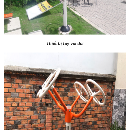
Thiết bị tay vai đôi