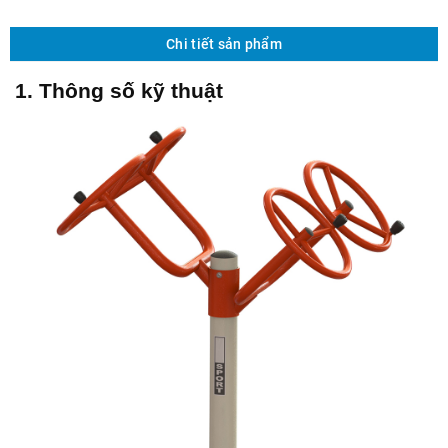
Chi tiết sản phẩm
1. Thông số kỹ thuật