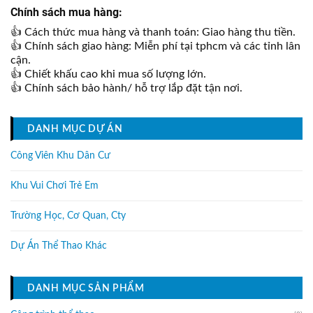
Chính sách mua hàng:
👍 Cách thức mua hàng và thanh toán: Giao hàng thu tiền.
👍 Chính sách giao hàng: Miễn phí tại tphcm và các tỉnh lân
cận.
👍 Chiết khấu cao khi mua số lượng lớn.
👍 Chính sách bảo hành/ hỗ trợ lắp đặt tận nơi.
DANH MỤC DỰ ÁN
Công Viên Khu Dân Cư
Khu Vui Chơi Trẻ Em
Trường Học, Cơ Quan, Cty
Dự Án Thể Thao Khác
DANH MỤC SẢN PHẨM