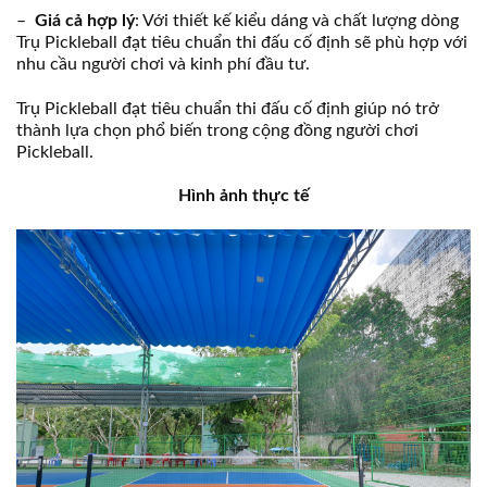
–
Giá cả hợp lý
: Với thiết kế kiểu dáng và chất lượng dòng
Trụ Pickleball đạt tiêu chuẩn thi đấu cố định sẽ phù hợp với
nhu cầu người chơi và kinh phí đầu tư.
Trụ Pickleball đạt tiêu chuẩn thi đấu cố định giúp nó trở
thành lựa chọn phổ biến trong cộng đồng người chơi
Pickleball.
Hình ảnh thực tế