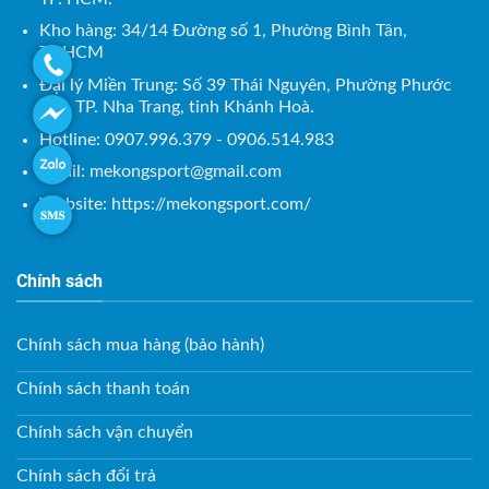
Kho hàng: 34/14 Đường số 1, Phường Bình Tân,
TP.HCM
Đại lý Miền Trung: Số 39 Thái Nguyên, Phường Phước
Tân, TP. Nha Trang, tỉnh Khánh Hoà.
Hotline: 0907.996.379 - 0906.514.983
Email:
mekongsport@gmail.com
Website: https://mekongsport.com/
Chính sách
Chính sách mua hàng (bảo hành)
Chính sách thanh toán
Chính sách vận chuyển
Chính sách đổi trả