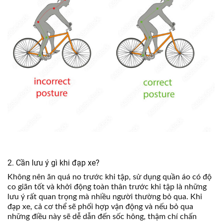
2. Cần lưu ý gì khi đạp xe?
Không nên ăn quá no trước khi tập, sử dụng quần áo có độ
co giãn tốt và khởi động toàn thân trước khi tập là những
lưu ý rất quan trọng mà nhiều người thường bỏ qua. Khi
đạp xe, cả cơ thể sẽ phối hợp vận động và nếu bỏ qua
những điều này sẽ dễ dẫn đến sốc hông, thậm chí chấn