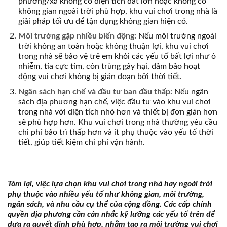
phường/xã không có diện tích đất lớn hoặc không có
không gian ngoài trời phù hợp, khu vui chơi trong nhà là
giải pháp tối ưu để tận dụng không gian hiện có.
Môi trường gặp nhiều biến động:
Nếu môi trường ngoài
trời không an toàn hoặc không thuận lợi, khu vui chơi
trong nhà sẽ bảo vệ trẻ em khỏi các yếu tố bất lợi như ô
nhiễm, tia cực tím, côn trùng gây hại, đảm bảo hoạt
động vui chơi không bị gián đoạn bởi thời tiết.
Ngân sách hạn chế và đầu tư ban đầu thấp:
Nếu ngân
sách địa phương hạn chế, việc đầu tư vào khu vui chơi
trong nhà với diện tích nhỏ hơn và thiết bị đơn giản hơn
sẽ phù hợp hơn. Khu vui chơi trong nhà thường yêu cầu
chi phí bảo trì thấp hơn và ít phụ thuộc vào yếu tố thời
tiết, giúp tiết kiệm chi phí vận hành.
Tóm lại, việc lựa chọn khu vui chơi trong nhà hay ngoài trời
phụ thuộc vào nhiều yếu tố như không gian, môi trường,
ngân sách, và nhu cầu cụ thể của cộng đồng. Các cấp chính
quyền địa phương cần cân nhắc kỹ lưỡng các yếu tố trên để
đưa ra quyết định phù hợp, nhằm tạo ra môi trường vui chơi