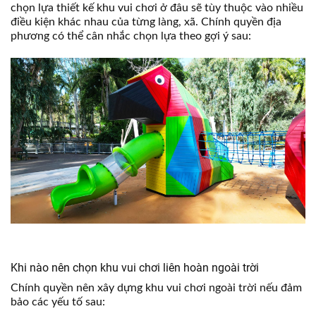
chọn lựa thiết kế khu vui chơi ở đâu sẽ tùy thuộc vào nhiều
điều kiện khác nhau của từng làng, xã. Chính quyền địa
phương có thể cân nhắc chọn lựa theo gợi ý sau:
Khi nào nên chọn khu vui chơi liên hoàn ngoài trời
Chính quyền nên xây dựng khu vui chơi ngoài trời nếu đảm
bảo các yếu tố sau: