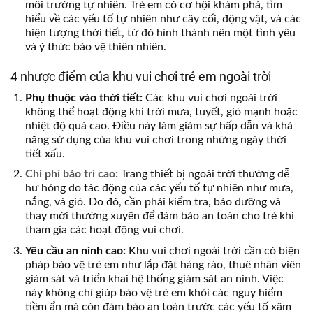
môi trường tự nhiên. Trẻ em có cơ hội khám phá, tìm
hiểu về các yếu tố tự nhiên như cây cối, động vật, và các
hiện tượng thời tiết, từ đó hình thành nên một tình yêu
và ý thức bảo vệ thiên nhiên.
4 nhược điểm của khu vui chơi trẻ em ngoài trời
Phụ thuộc vào thời tiết:
Các khu vui chơi ngoài trời
không thể hoạt động khi trời mưa, tuyết, gió mạnh hoặc
nhiệt độ quá cao. Điều này làm giảm sự hấp dẫn và khả
năng sử dụng của khu vui chơi trong những ngày thời
tiết xấu.
Chi phí bảo trì cao:
Trang thiết bị ngoài trời thường dễ
hư hỏng do tác động của các yếu tố tự nhiên như mưa,
nắng, và gió. Do đó, cần phải kiểm tra, bảo dưỡng và
thay mới thường xuyên để đảm bảo an toàn cho trẻ khi
tham gia các hoạt động vui chơi.
Yêu cầu an ninh cao:
Khu vui chơi ngoài trời cần có biện
pháp bảo vệ trẻ em như lắp đặt hàng rào, thuê nhân viên
giám sát và triển khai hệ thống giám sát an ninh. Việc
này không chỉ giúp bảo vệ trẻ em khỏi các nguy hiểm
tiềm ẩn mà còn đảm bảo an toàn trước các yếu tố xâm