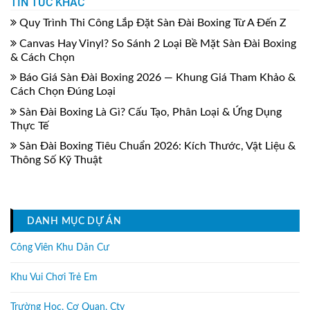
TIN TỨC KHÁC
Quy Trình Thi Công Lắp Đặt Sàn Đài Boxing Từ A Đến Z
Canvas Hay Vinyl? So Sánh 2 Loại Bề Mặt Sàn Đài Boxing
& Cách Chọn
Báo Giá Sàn Đài Boxing 2026 — Khung Giá Tham Khảo &
Cách Chọn Đúng Loại
Sàn Đài Boxing Là Gì? Cấu Tạo, Phân Loại & Ứng Dụng
Thực Tế
Sàn Đài Boxing Tiêu Chuẩn 2026: Kích Thước, Vật Liệu &
Thông Số Kỹ Thuật
DANH MỤC DỰ ÁN
Công Viên Khu Dân Cư
Khu Vui Chơi Trẻ Em
Trường Học, Cơ Quan, Cty