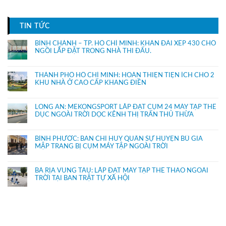
TIN TỨC
BÌNH CHÁNH – TP. HỒ CHÍ MINH: KHÁN ĐÀI XẾP 430 CHỔ
NGỒI LẮP ĐẶT TRONG NHÀ THI ĐẤU.
THÀNH PHỐ HỒ CHÍ MINH: HOÀN THIỆN TIỆN ÍCH CHO 2
KHU NHÀ Ở CAO CẤP KHANG ĐIỀN
LONG AN: MEKONGSPORT LẮP ĐẶT CỤM 24 MÁY TẬP THỂ
DỤC NGOÀI TRỜI DỌC KÊNH THỊ TRẤN THỦ THỪA
BÌNH PHƯỚC: BAN CHỈ HUY QUÂN SỰ HUYỆN BÙ GIA
MẬP TRANG BỊ CỤM MÁY TẬP NGOÀI TRỜI
BÀ RỊA VŨNG TÀU: LẮP ĐẶT MÁY TẬP THỂ THAO NGOÀI
TRỜI TẠI BAN TRẬT TỰ XÃ HỘI