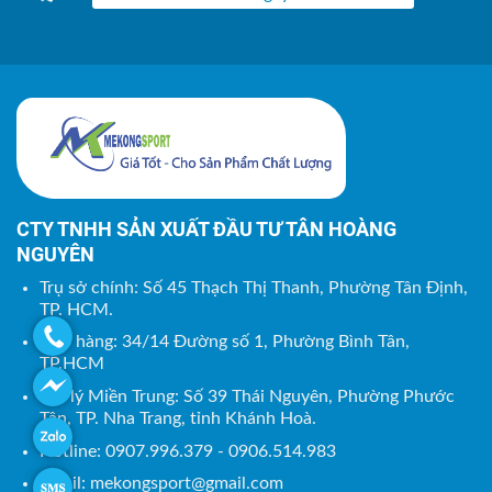
CTY TNHH SẢN XUẤT ĐẦU TƯ TÂN HOÀNG
NGUYÊN
Trụ sở chính: Số 45 Thạch Thị Thanh, Phường Tân Định,
TP. HCM.
Kho hàng: 34/14 Đường số 1, Phường Bình Tân,
TP.HCM
Đại lý Miền Trung: Số 39 Thái Nguyên, Phường Phước
Tân, TP. Nha Trang, tỉnh Khánh Hoà.
Hotline: 0907.996.379 - 0906.514.983
Email:
mekongsport@gmail.com