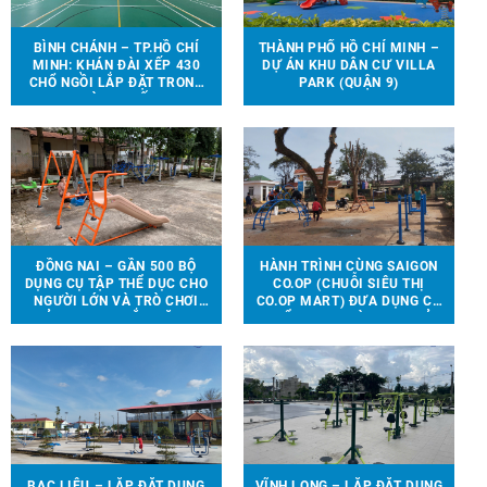
BÌNH CHÁNH – TP.HỒ CHÍ
THÀNH PHỐ HỒ CHÍ MINH –
MINH: KHÁN ĐÀI XẾP 430
DỰ ÁN KHU DÂN CƯ VILLA
CHỔ NGỒI LẮP ĐẶT TRONG
PARK (QUẬN 9)
NHÀ THI ĐẤU.
ĐỒNG NAI – GẦN 500 BỘ
HÀNH TRÌNH CÙNG SAIGON
DỤNG CỤ TẬP THỂ DỤC CHO
CO.OP (CHUỖI SIÊU THỊ
NGƯỜI LỚN VÀ TRÒ CHƠI
CO.OP MART) ĐƯA DỤNG CỤ
TRẺ EM ĐƯỢC LẮP ĐẶT TẠI
THỂ THAO, TRÒ CHƠI TRẺ
90 ĐỊA ĐIỂM TRÊN ĐỊA BÀN
EM ĐẾN VỚI 13 TRƯỜNG
HUYỆN VĨNH CỬU
HỌC TẠI 6 TỈNH THÀNH
BẠC LIÊU – LẮP ĐẶT DỤNG
VĨNH LONG – LẮP ĐẶT DỤNG