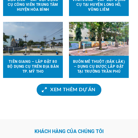
CỤ CÔNG VIÊN TRUNG TÂM
CỤ TẠI HUYỆN LONG HỒ,
HUYỆN HÒA BÌNH
VŨNG LIÊM
TIỀN GIANG – LẮP ĐẶT 80
BUÔN MÊ THUỘT (ĐẮK LẮK)
BỘ DỤNG CỤ TRÊN ĐỊA BÀN
– DỤNG CỤ ĐƯỢC LẮP ĐẶT
TP. MỸ THO
TẠI TRƯỜNG TRẦN PHÚ
XEM THÊM DỰ ÁN
KHÁCH HÀNG CỦA CHÚNG TÔI