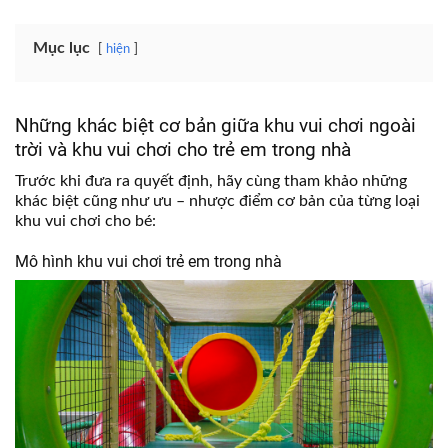
Mục lục
hiện
Những khác biệt cơ bản giữa khu vui chơi ngoài
trời và khu vui chơi cho trẻ em trong nhà
Trước khi đưa ra quyết định, hãy cùng tham khảo những
khác biệt cũng như ưu – nhược điểm cơ bản của từng loại
khu vui chơi cho bé:
Mô hình khu vui chơi trẻ em trong nhà