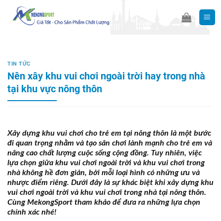
Skip
to
content
TIN TỨC
Nên xây khu vui chơi ngoài trời hay trong nhà
tại khu vực nông thôn
Xây dựng khu vui chơi cho trẻ em tại nông thôn là một bước
đi quan trọng nhằm và tạo sân chơi lành mạnh cho trẻ em và
nâng cao chất lượng cuộc sống cộng đồng. Tuy nhiên, việc
lựa chọn giữa khu vui chơi ngoài trời và khu vui chơi trong
nhà không hề đơn giản, bởi mỗi loại hình có những ưu và
nhược điểm riêng. Dưới đây là sự khác biệt khi xây dựng khu
vui chơi ngoài trời và khu vui chơi trong nhà tại nông thôn.
Cùng MekongSport tham khảo để đưa ra những lựa chọn
chính xác nhé!