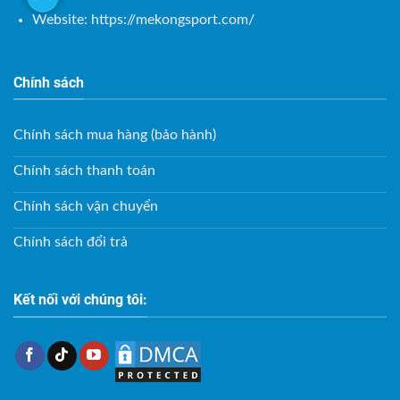
Website: https://mekongsport.com/
Chính sách
Chính sách mua hàng (bảo hành)
Chính sách thanh toán
Chính sách vận chuyển
Chính sách đổi trả
Kết nối với chúng tôi: