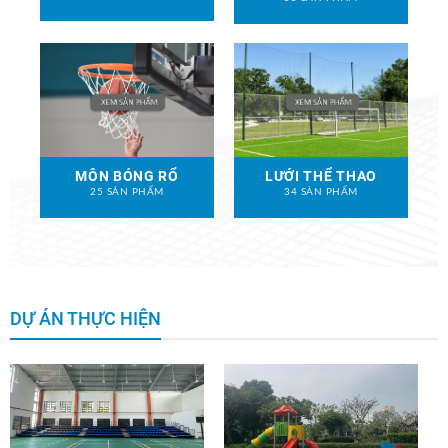
MÔN BÓNG RỔ
LƯỚI THỂ THAO
25 SẢN PHẨM
34 SẢN PHẨM
DỰ ÁN THỰC HIỆN