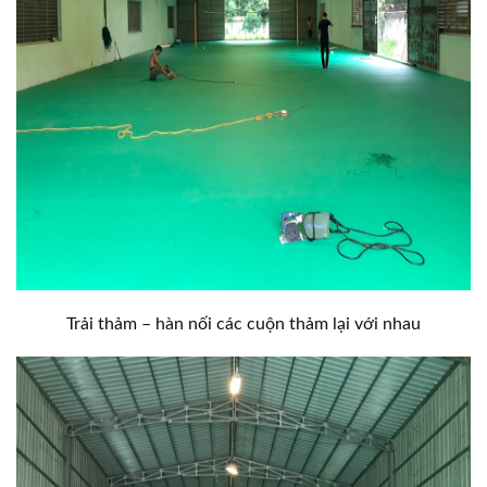
Trải thảm – hàn nối các cuộn thảm lại với nhau