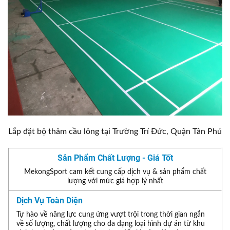
Lắp đặt bộ thảm cầu lông tại Trường Trí Đức, Quận Tân Phú
Sản Phẩm Chất Lượng - Giá Tốt
MekongSport cam kết cung cấp dịch vụ & sản phẩm chất
lượng với mức giá hợp lý nhất
Dịch Vụ Toàn Diện
Tự hào về năng lực cung ứng vượt trội trong thời gian ngắn
về số lượng, chất lượng cho đa dạng loại hình dự án từ khu