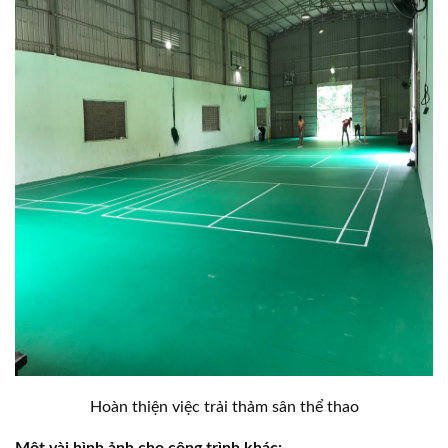
Hoàn thiện việc trải thảm sân thể thao
Một vài hình ảnh cho công trình khác: