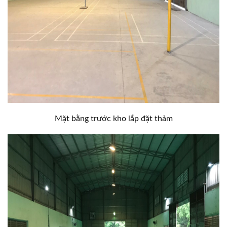
Mặt bằng trước kho lắp đặt thảm