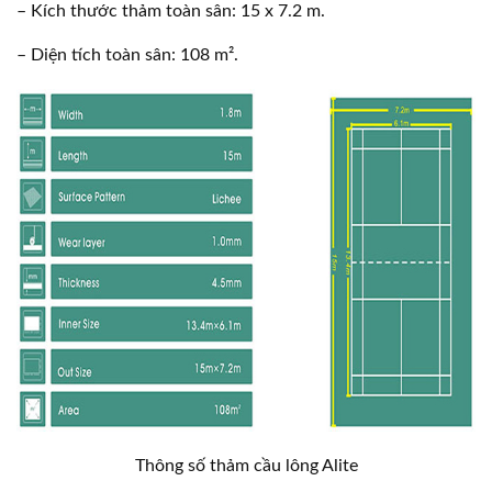
– Kích thước thảm toàn sân: 15 x 7.2 m.
– Diện tích toàn sân: 108 m².
Thông số thảm cầu lông Alite