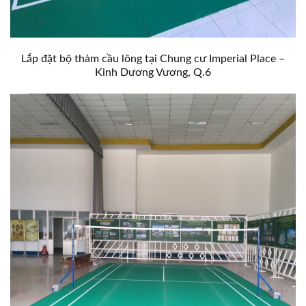
Lắp đặt bộ thảm cầu lông tại Chung cư Imperial Place –
Kinh Dương Vương, Q.6