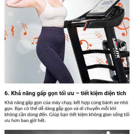
6. Khả năng gấp gọn tối ưu – tiết kiệm diện tích
Khả năng gấp gọn của máy chạy, kết hợp cùng bánh xe nhỏ
gọn. Bạn có thể dễ dàng gấp gọn và di chuyển mỗi khi
không cần dùng đến. Giúp bạn tiết kiệm không gian sống tối
ưu hơn bao giờ hết.