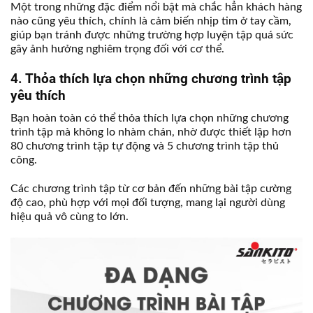
Một trong những đặc điểm nổi bật mà chắc hẳn khách hàng
nào cũng yêu thích, chính là cảm biến nhịp tim ở tay cầm,
giúp bạn tránh được những trường hợp luyện tập quá sức
gây ảnh hưởng nghiêm trọng đối với cơ thể.
4. Thỏa thích lựa chọn những chương trình tập
yêu thích
Bạn hoàn toàn có thể thỏa thích lựa chọn những chương
trình tập mà không lo nhàm chán, nhờ được thiết lập hơn
80 chương trình tập tự động và 5 chương trình tập thủ
công.
Các chương trình tập từ cơ bản đến những bài tập cường
độ cao, phù hợp với mọi đối tượng, mang lại người dùng
hiệu quả vô cùng to lớn.