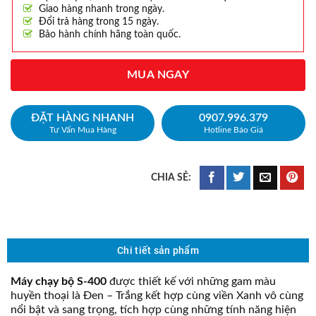
Giao hàng nhanh trong ngày.
Đổi trả hàng trong 15 ngày.
Bảo hành chính hãng toàn quốc.
MUA NGAY
ĐẶT HÀNG NHANH
0907.996.379
Tư Vấn Mua Hàng
Hotline Báo Giá
Chi tiết sản phẩm
Máy chạy bộ S-400
được thiết kế với những gam màu
huyền thoại là Đen – Trắng kết hợp cùng viền Xanh vô cùng
nổi bật và sang trọng, tích hợp cùng những tính năng hiện