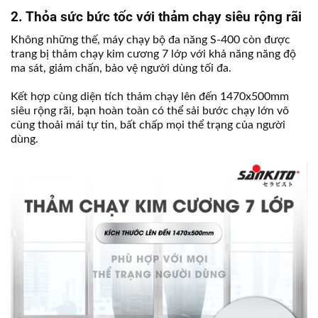
2. Thỏa sức bức tốc với thảm chạy siêu rộng rãi
Không những thế, máy chạy bộ đa năng S-400 còn được
trang bị thảm chạy kim cương 7 lớp với khả năng năng độ
ma sát, giảm chấn, bảo vệ người dùng tối đa.
Kết hợp cùng diện tích thảm chạy lên đến 1470x500mm
siêu rộng rãi, bạn hoàn toàn có thể sải bước chạy lớn vô
cùng thoải mái tự tin, bất chấp mọi thể trạng của người
dùng.