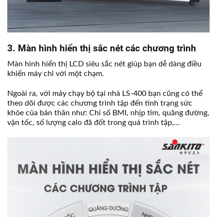
3. Màn hình hiển thị sắc nét các chương trình
Màn hình hiển thị LCD siêu sắc nét giúp bạn dễ dàng điều
khiển máy chỉ với một chạm.
Ngoài ra, với máy chạy bộ tại nhà LS-400 bạn cũng có thể
theo dõi được các chương trình tập đến tình trạng sức
khỏe của bản thân như: Chỉ số BMI, nhịp tim, quãng đường,
vận tốc, số lượng calo đã đốt trong quá trình tập,…