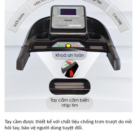
Tay cầm được thiết kế với chất liệu chống trơn trượt do mồ
hôi tay, bảo vệ người dùng tuyệt đối.