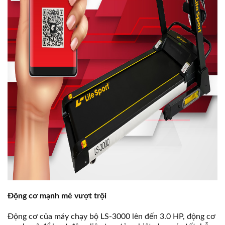
Động cơ mạnh mẽ vượt trội
Động cơ của máy chạy bộ LS-3000 lên đến 3.0 HP, động cơ