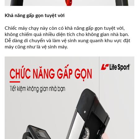
Khả năng gấp gọn tuyệt vời
Chiếc máy chạy này còn có khả năng gấp gọn tuyệt vời,
không chiếm quá nhiều diện tích cho không gian nhà bạn.
Dễ dàng di chuyển và làm vệ sinh xung quanh khu vực đặt
máy cũng như là vệ sinh máy.