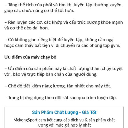
– Tăng thể tích của phổi và tim khi luyện tập thường xuyên,
giúp các chức năng cơ thể tốt hơn.
– Rèn luyện các cơ, các khớp và cấu trúc xương khỏe mạnh
và cơ thể dẻo dai hơn.
– Có không gian riêng biệt để luyện tập, không cần ngại
hoặc cảm thấy bất tiện vì di chuyển ra các phòng tập gym.
Ưu điểm của máy chạy bộ
– Ưu điểm của sản phẩm này là chất lượng thảm chạy tuyệt
vời, bảo vệ trực tiếp bàn chân của người dùng.
– Chế độ tiết kiệm năng lượng, tản nhiệt cho máy tốt.
– Trang bị ứng dụng theo dõi sát sao quá trình luyện tập.
Sản Phẩm Chất Lượng - Giá Tốt
MekongSport cam kết cung cấp dịch vụ & sản phẩm chất
lượng với mức giá hợp lý nhất