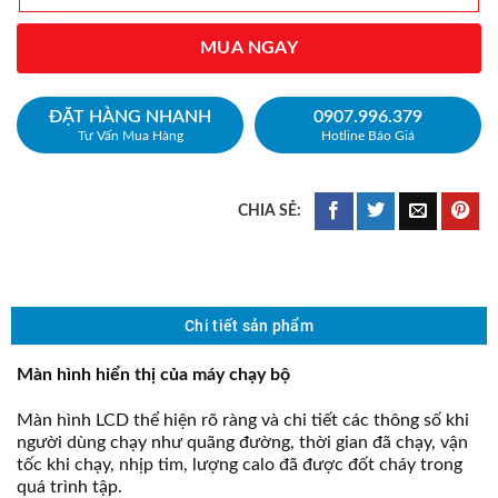
MUA NGAY
ĐẶT HÀNG NHANH
0907.996.379
Tư Vấn Mua Hàng
Hotline Báo Giá
Chi tiết sản phẩm
Màn hình hiển thị của máy chạy bộ
Màn hình LCD thể hiện rõ ràng và chi tiết các thông số khi
người dùng chạy như quãng đường, thời gian đã chạy, vận
tốc khi chạy, nhịp tim, lượng calo đã được đốt cháy trong
quá trình tập.