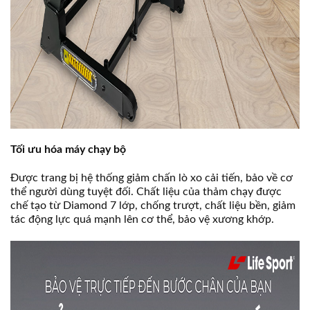
Tối ưu hóa máy chạy bộ
Được trang bị hệ thống giảm chấn lò xo cải tiến, bảo về cơ
thể người dùng tuyệt đối. Chất liệu của thảm chạy được
chế tạo từ Diamond 7 lớp, chống trượt, chất liệu bền, giảm
tác động lực quá mạnh lên cơ thể, bảo vệ xương khớp.