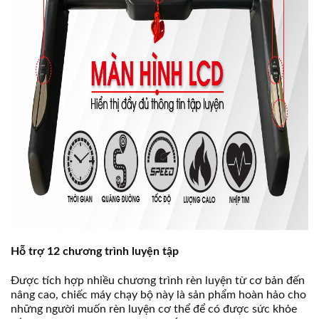
Hỗ trợ 12 chương trình luyện tập
Được tích hợp nhiều chương trình rèn luyện từ cơ bản đến
nâng cao, chiếc máy chạy bộ này là sản phẩm hoàn hảo cho
những người muốn rèn luyện cơ thể để có được sức khỏe