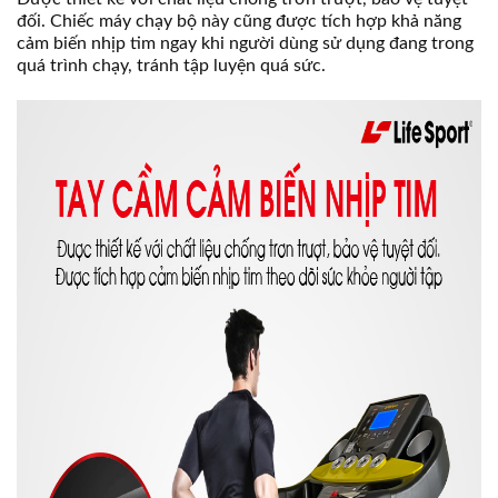
đối. Chiếc máy chạy bộ này cũng được tích hợp khả năng
cảm biến nhịp tim ngay khi người dùng sử dụng đang trong
quá trình chạy, tránh tập luyện quá sức.