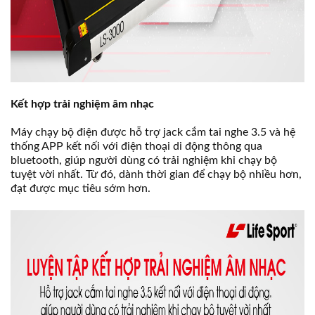
Kết hợp trải nghiệm âm nhạc
Máy chạy bộ điện được hỗ trợ jack cắm tai nghe 3.5 và hệ
thống APP kết nối với điện thoại di động thông qua
bluetooth, giúp người dùng có trải nghiệm khi chạy bộ
tuyệt vời nhất. Từ đó, dành thời gian để chạy bộ nhiều hơn,
đạt được mục tiêu sớm hơn.