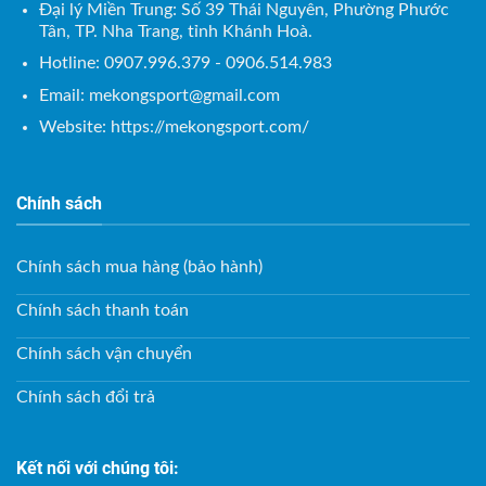
Đại lý Miền Trung: Số 39 Thái Nguyên, Phường Phước
Tân, TP. Nha Trang, tỉnh Khánh Hoà.
Hotline: 0907.996.379 - 0906.514.983
Email:
mekongsport@gmail.com
Website: https://mekongsport.com/
Chính sách
Chính sách mua hàng (bảo hành)
Chính sách thanh toán
Chính sách vận chuyển
Chính sách đổi trả
Kết nối với chúng tôi: