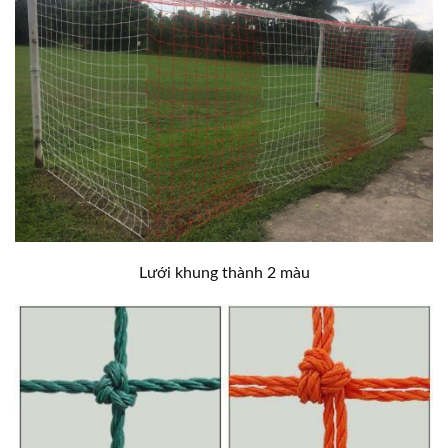
Lưới khung thành 2 màu