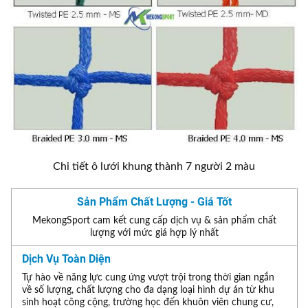
Chi tiết ô lưới khung thành 7 người 2 màu
Sản Phẩm Chất Lượng - Giá Tốt
MekongSport cam kết cung cấp dịch vụ & sản phẩm chất
lượng với mức giá hợp lý nhất
Dịch Vụ Toàn Diện
Tự hào về năng lực cung ứng vượt trội trong thời gian ngắn
về số lượng, chất lượng cho đa dạng loại hình dự án từ khu
sinh hoạt công cộng, trường học đến khuôn viên chung cư,