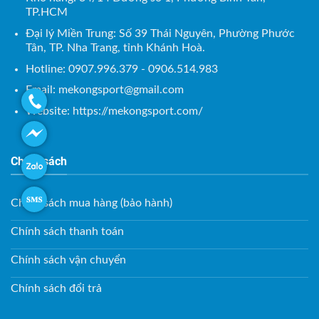
TP.HCM
Đại lý Miền Trung: Số 39 Thái Nguyên, Phường Phước
Tân, TP. Nha Trang, tỉnh Khánh Hoà.
Hotline: 0907.996.379 - 0906.514.983
Email:
mekongsport@gmail.com
Website: https://mekongsport.com/
Chính sách
Chính sách mua hàng (bảo hành)
Chính sách thanh toán
Chính sách vận chuyển
Chính sách đổi trả