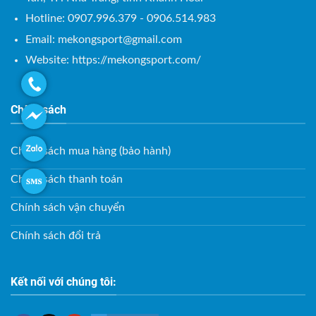
Hotline: 0907.996.379 - 0906.514.983
Email:
mekongsport@gmail.com
Website: https://mekongsport.com/
Chính sách
Chính sách mua hàng (bảo hành)
Chính sách thanh toán
Chính sách vận chuyển
Chính sách đổi trả
Kết nối với chúng tôi: