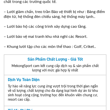
chất trong các trường quốc tế.
– Lưới giảm chấn, treo trần Bảo vệ thiết bị như : Bảng điểm
điện tử, hệ thống đèn chiếu sáng, hệ thống máy lạnh..
– Lưới bảo hộ các công trình xây dựng cao tầng.
– Lưới bảo vệ mai tranh khu nhà nghỉ các Resort.
– Khung lưới tập cho các môn thể thao : Golf, Criket..
Sản Phẩm Chất Lượng - Giá Tốt
MekongSport cam kết cung cấp dịch vụ & sản phẩm chất
lượng với mức giá hợp lý nhất
Dịch Vụ Toàn Diện
Tự hào về năng lực cung ứng vượt trội trong thời gian ngắn
về số lượng, chất lượng cho đa dạng loại hình dự án từ khu
sinh hoạt công cộng, trường học đến khuôn viên chung cư,
resort cao cấp.