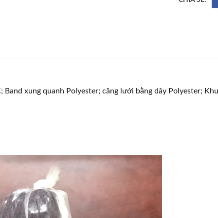
 Band xung quanh Polyester; căng lưới bằng dây Polyester; Kh