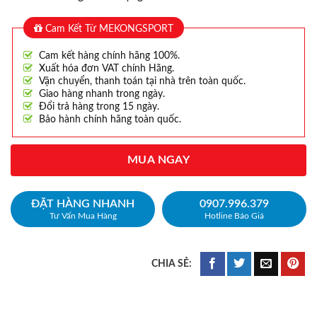
Cam Kết Từ MEKONGSPORT
Cam kết hàng chính hãng 100%.
Xuất hóa đơn VAT chính Hãng.
Vận chuyển, thanh toán tại nhà trên toàn quốc.
Giao hàng nhanh trong ngày.
Đổi trả hàng trong 15 ngày.
Bảo hành chính hãng toàn quốc.
MUA NGAY
ĐẶT HÀNG NHANH
0907.996.379
Tư Vấn Mua Hàng
Hotline Báo Giá