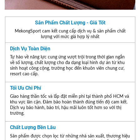
Sản Phẩm Chất Lượng - Giá Tốt
MekongSport cam kết cung cấp dịch vụ & sản phẩm chất
lượng với mức giá hợp lý nhất
Dịch Vụ Toàn Diện
Tự hào về năng lực cung ứng vượt trội trong thời gian ngắn
về số lượng, chất lượng cho đa dạng loại hình dự án từ khu
sinh hoạt công cộng, trường học đến khuôn viên chung cư,
resort cao cấp.
Tối Ưu Chi Phí
Giao hàng thần tốc và lắp đặt miễn phí tại thành phố HCM và
khu vực lân cận. Đảm bảo hoàn thành đúng tiến độ cam kết.
Dịch vụ bảo hành, bảo trì, hậu mãi luôn tốt hơn so với thị
trường.
Chất Lượng Bền Lâu
Sản phẩm được chọn lọc từ những nhà sản xuất, thương hiệu