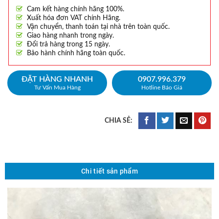
Cam kết hàng chính hãng 100%.
Xuất hóa đơn VAT chính Hãng.
Vận chuyển, thanh toán tại nhà trên toàn quốc.
Giao hàng nhanh trong ngày.
Đổi trả hàng trong 15 ngày.
Bảo hành chính hãng toàn quốc.
ĐẶT HÀNG NHANH
0907.996.379
Tư Vấn Mua Hàng
Hotline Báo Giá
Chi tiết sản phẩm