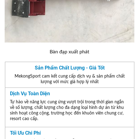
Bàn đạp xuất phát
Sản Phẩm Chất Lượng - Giá Tốt
MekongSport cam kết cung cấp dịch vụ & sản phẩm chất
lượng với mức giá hợp lý nhất
Dịch Vụ Toàn Diện
Tự hào về năng lực cung ứng vượt trội trong thời gian ngắn
về số lượng, chất lượng cho đa dạng loại hình dự án từ khu
sinh hoạt công cộng, trường học đến khuôn viên chung cư,
resort cao cấp.
Tối Ưu Chi Phí