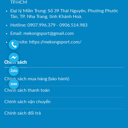
TP.HCM
Đại lý Miền Trung: Số 39 Thái Nguyên, Phường Phước
Tân, TP. Nha Trang, tỉnh Khánh Hoà.
Hotline: 0907.996.379 - 0906.514.983
Email:
mekongsport@gmail.com
Website: https://mekongsport.com/
Chính sách
Chính sách mua hàng (bảo hành)
Chính sách thanh toán
Chính sách vận chuyển
Chính sách đổi trả