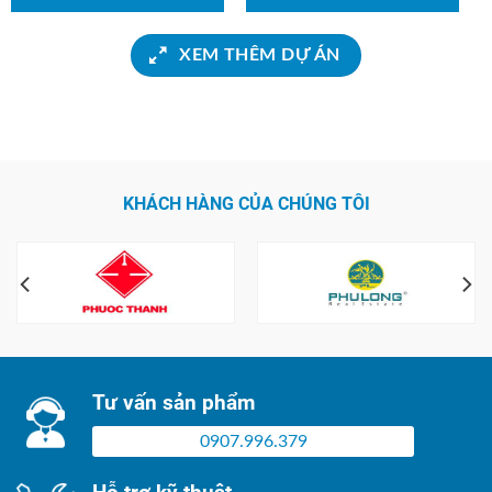
XEM THÊM DỰ ÁN
KHÁCH HÀNG CỦA CHÚNG TÔI
Tư vấn sản phẩm
0907.996.379