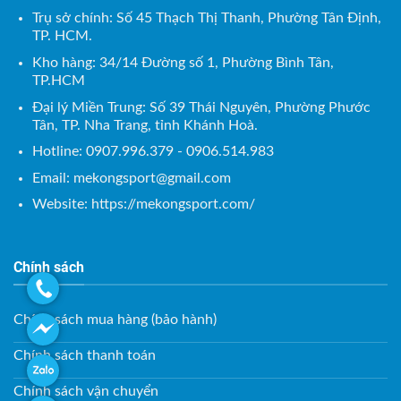
Trụ sở chính: Số 45 Thạch Thị Thanh, Phường Tân Định,
TP. HCM.
Kho hàng: 34/14 Đường số 1, Phường Bình Tân,
TP.HCM
Đại lý Miền Trung: Số 39 Thái Nguyên, Phường Phước
Tân, TP. Nha Trang, tỉnh Khánh Hoà.
Hotline: 0907.996.379 - 0906.514.983
Email:
mekongsport@gmail.com
Website: https://mekongsport.com/
Chính sách
Chính sách mua hàng (bảo hành)
Chính sách thanh toán
Chính sách vận chuyển