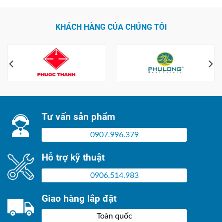
KHÁCH HÀNG CỦA CHÚNG TÔI
Tư vấn sản phẩm
0907.996.379
Hỗ trợ kỹ thuật
0906.514.983
Giao hàng lắp đặt
Toàn quốc