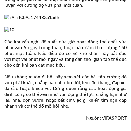
luyện với cường độ vừa phải mỗi tuần.
Các khuyến nghị đề xuất nửa giờ hoạt động thể chất vừa
phải vào 5 ngày trong tuần, hoặc bảo đảm thời lượng 150
phút một tuần. Nếu điều đó có vẻ khó khăn, hãy bắt đầu
với một vài phút mỗi ngày và tăng dần thời gian tập thể dục
cho đến khi bạn đạt mục tiêu.
Nếu không muốn đi bộ, hãy xem xét các bài tập cường độ
vừa phải khác, chẳng hạn như bơi lội, leo cầu thang, đạp xe,
đá cầu hoặc khiêu vũ. Đừng quên rằng các hoạt động gia
đình cũng có thể xem như vận động thể lực, chẳng hạn như
lau nhà, dọn vườn, hoặc bất cứ việc gì khiến tim bạn đập
nhanh và cơ thể đổ mồ hôi nhẹ.
Nguồn: VIFASPORT