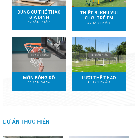
DỤNG CỤ THỂ THAO
THIẾT BỊ KHU VUI
GIA ĐÌNH
CHƠI TRẺ EM
49 SẢN PHẨM
55 SẢN PHẨM
MÔN BÓNG RỔ
LƯỚI THỂ THAO
25 SẢN PHẨM
34 SẢN PHẨM
DỰ ÁN THỰC HIỆN