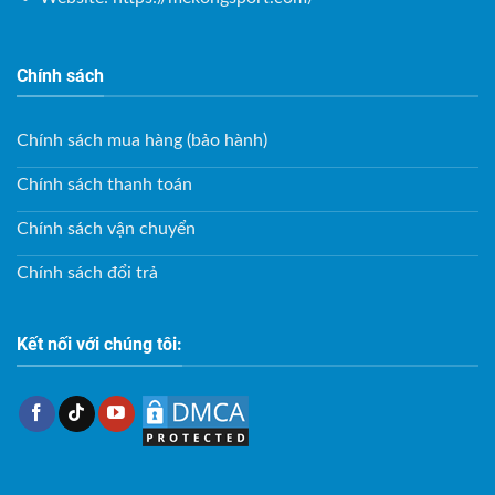
Chính sách
Chính sách mua hàng (bảo hành)
Chính sách thanh toán
Chính sách vận chuyển
Chính sách đổi trả
Kết nối với chúng tôi: