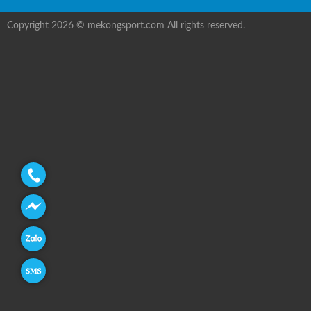
Copyright 2026 © mekongsport.com All rights reserved.