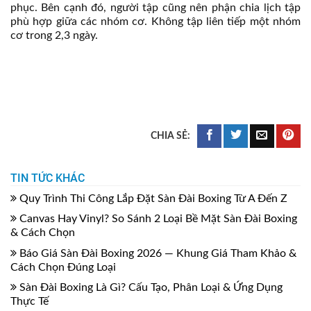
phục. Bên cạnh đó, người tập cũng nên phận chia lịch tập
phù hợp giữa các nhóm cơ. Không tập liên tiếp một nhóm
cơ trong 2,3 ngày.
TIN TỨC KHÁC
Quy Trình Thi Công Lắp Đặt Sàn Đài Boxing Từ A Đến Z
Canvas Hay Vinyl? So Sánh 2 Loại Bề Mặt Sàn Đài Boxing
& Cách Chọn
Báo Giá Sàn Đài Boxing 2026 — Khung Giá Tham Khảo &
Cách Chọn Đúng Loại
Sàn Đài Boxing Là Gì? Cấu Tạo, Phân Loại & Ứng Dụng
Thực Tế