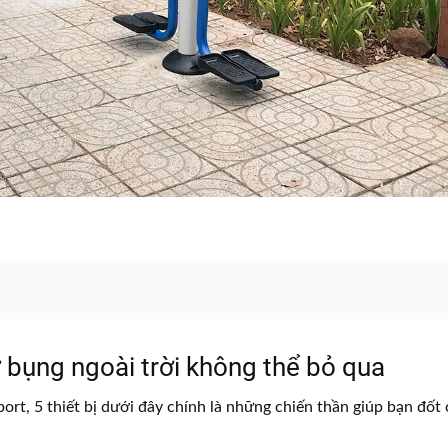
bụng ngoài trời không thể bỏ qua
t, 5 thiết bị dưới đây chính là những chiến thần giúp bạn đốt