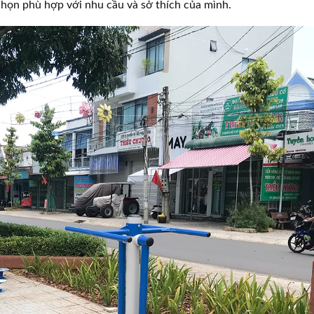
 chọn phù hợp với nhu cầu và sở thích của mình.