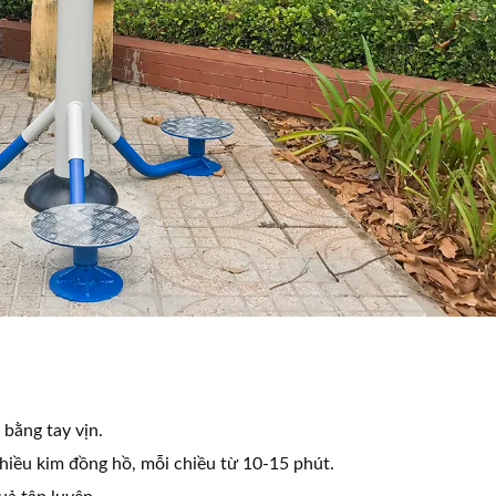
 bằng tay vịn.
hiều kim đồng hồ, mỗi chiều từ 10-15 phút.