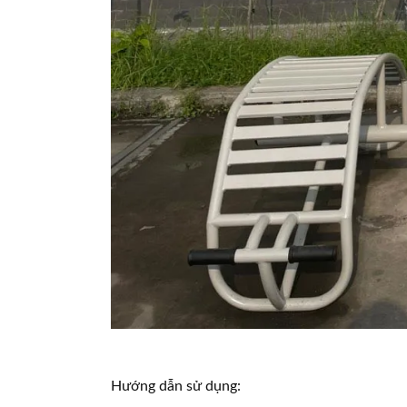
Hướng dẫn sử dụng: