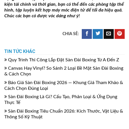
kiện tài chính và thời gian, bạn có thể đến các phòng tập thể
hình, tập luyện kết hợp máy móc điện tử để tối đa hiệu quả.
Chúc các bạn có được vóc dáng như ý!
TIN TỨC KHÁC
Quy Trình Thi Công Lắp Đặt Sàn Đài Boxing Từ A Đến Z
Canvas Hay Vinyl? So Sánh 2 Loại Bề Mặt Sàn Đài Boxing
& Cách Chọn
Báo Giá Sàn Đài Boxing 2026 — Khung Giá Tham Khảo &
Cách Chọn Đúng Loại
Sàn Đài Boxing Là Gì? Cấu Tạo, Phân Loại & Ứng Dụng
Thực Tế
Sàn Đài Boxing Tiêu Chuẩn 2026: Kích Thước, Vật Liệu &
Thông Số Kỹ Thuật