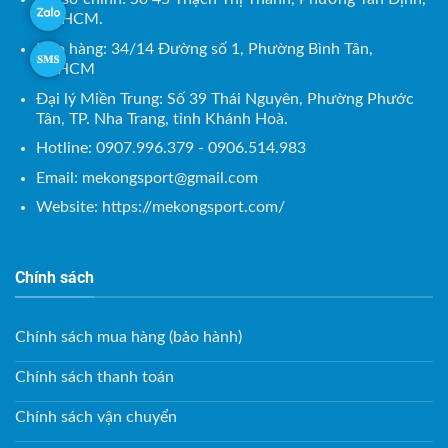
TP. HCM.
Kho hàng: 34/14 Đường số 1, Phường Bình Tân,
TP.HCM
Đại lý Miền Trung: Số 39 Thái Nguyên, Phường Phước
Tân, TP. Nha Trang, tỉnh Khánh Hoà.
Hotline: 0907.996.379 - 0906.514.983
Email:
mekongsport@gmail.com
Website: https://mekongsport.com/
Chính sách
Chính sách mua hàng (bảo hành)
Chính sách thanh toán
Chính sách vận chuyển